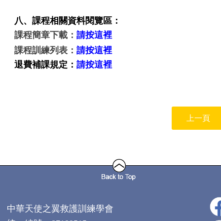
八、課程相關資料閱覽區：
課程簡章下載：
請按這裡
課程訓練列表：
請按這裡
退費補課規定：
請按這裡
上一頁
中華天使之翼救護訓練學會