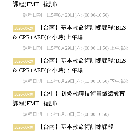
課程(EMT-1複訓)
課程日期：115年8月29日(六) (08:00-16:50)
【台南】基本救命術訓練課程(BLS
2026-08-29
& CPR+AED)(4小時)上午場
課程日期：115年8月29日(六) (08:00-11:50) 上午場次
【台南】基本救命術訓練課程(BLS
2026-08-29
& CPR+AED)(4小時)下午場
課程日期：115年8月29日(六) (13:00-16:50) 下午場次
【台中】初級救護技術員繼續教育
2026-08-30
課程(EMT-1複訓)
課程日期：115年8月30日(日) (08:00-16:50)
【台南】基本救命術訓練課程
2026-08-30