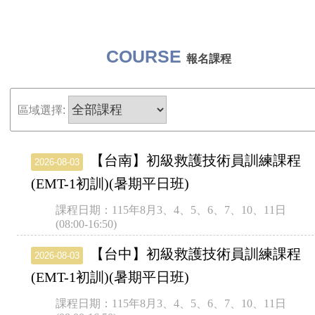
COURSE
報名課程
區域選擇:
【台南】初級救護技術員訓練課程
2026-08-03
(EMT-1初訓)(暑期平日班)
課程日期：115年8月3、4、5、6、7、10、11日
(08:00-16:50)
【台中】初級救護技術員訓練課程
2026-08-03
(EMT-1初訓)(暑期平日班)
課程日期：115年8月3、4、5、6、7、10、11日