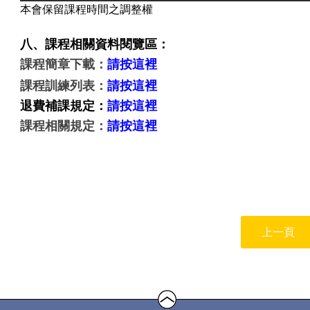
本會保留課程時間之調整權
八、課程相關資料閱覽區：
課程簡章下載：
請按這裡
課程訓練列表：
請按這裡
退費補課規定：
請按這裡
課程相關規定：
請按這裡
上一頁