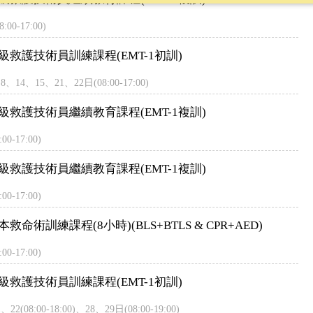
0-17:00)
救護技術員訓練課程(EMT-1初訓)
4、15、21、22日(08:00-17:00)
級救護技術員繼續教育課程(EMT-1複訓)
-17:00)
級救護技術員繼續教育課程(EMT-1複訓)
-17:00)
命術訓練課程(8小時)(BLS+BTLS & CPR+AED)
-17:00)
救護技術員訓練課程(EMT-1初訓)
08:00-18:00)、28、29日(08:00-19:00)