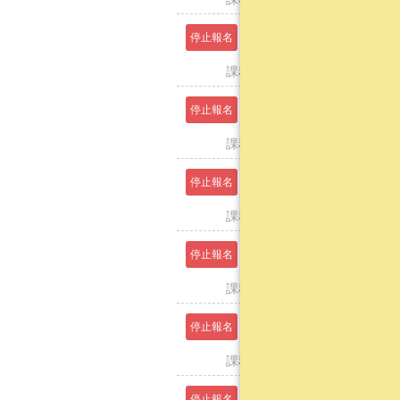
【台中】初
停止報名
2025-05-18
課程日期：114年5月18日(日) (08:0
【台中】基本
停止報名
2025-05-24
課程日期：114年5月24日(六) (08:0
【高雄】基本
停止報名
2025-05-24
課程日期：114年5月24日(六) (08
【高雄】基本
停止報名
2025-05-24
課程日期：114年5月24日(六) (13
【台中】基本
停止報名
2025-05-24
課程日期：114年5月24日(六) (13:3
【高雄】初
停止報名
2025-05-25