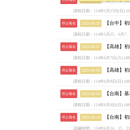
課程日期：114年5月25日(日) (08:0
【台中】初級
停止報名
2025-05-25
課程日期：114年5月25、6月7、8、1
【高雄】初
停止報名
2025-06-07
課程日期：114年6月7日(六) (08:00
【高雄】初
停止報名
2025-06-08
課程日期：114年6月8日(日) (08:00
【台南】基本救
停止報名
2025-06-08
課程日期：114年6月8日(日) (08:00
【台南】初級
停止報名
2025-06-14
訓練時間：114年6月14、15、21、22(